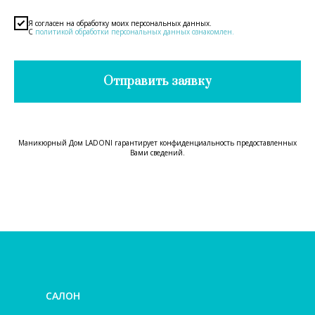
Я согласен на обработку моих персональных данных.
С
политикой обработки персональных данных ознакомлен.
Отправить заявку
Маникюрный Дом LADONI гарантирует конфиденциальность предоставленных
Вами сведений.
САЛОН