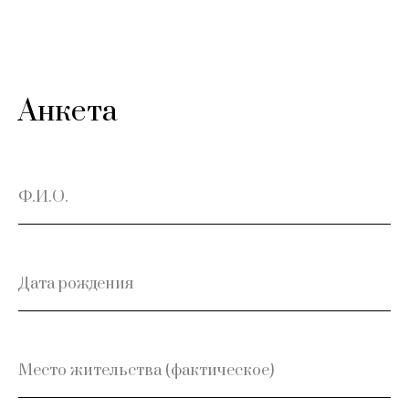
Анкета
Ф.И.О.
Дата рождения
Место жительства (фактическое)